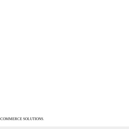
E-COMMERCE SOLUTIONS.